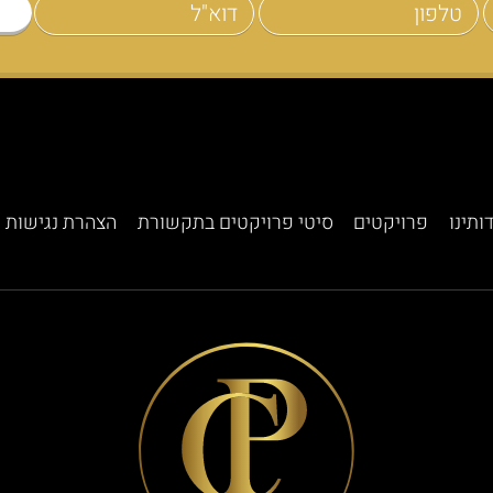
ותינו
פרויקטים
סיטי פרויקטים בתקשורת
הצהרת נגישות