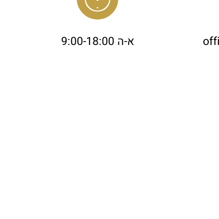
שעות פעילות
off
א-ה 9:00-18:00