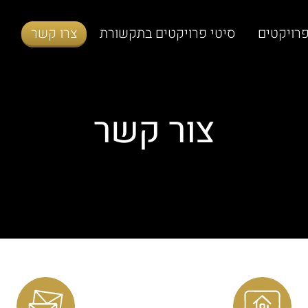
רויקטים
סיטי פרויקטים בתקשורת
צרו קשר
צור קשר