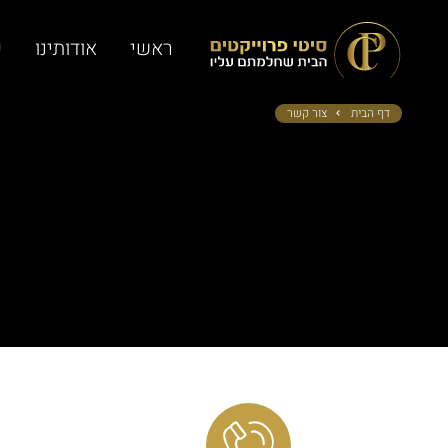
ראשי
אודותינו
פ
דף הבית
צור קשר