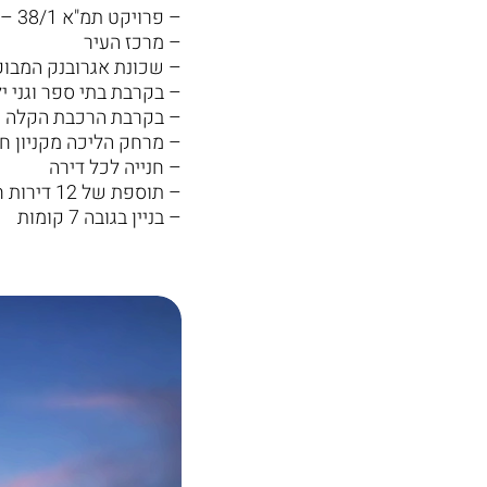
– פרויקט תמ"א 38/1 – חיזוק ותוספות
– מרכז העיר
– שכונת אגרובנק המבו
– בקרבת בתי ספר וגני י
– בקרבת הרכבת הקלה
– מרחק הליכה מקניון חו
– חנייה לכל דירה
– תוספת של 12 דירות חדשות על 12 קיימות
– בניין בגובה 7 קומות