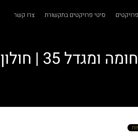
רויקטים
סיטי פרויקטים בתקשורת
צרו קשר
חומה ומגדל 35 | חולון
ות