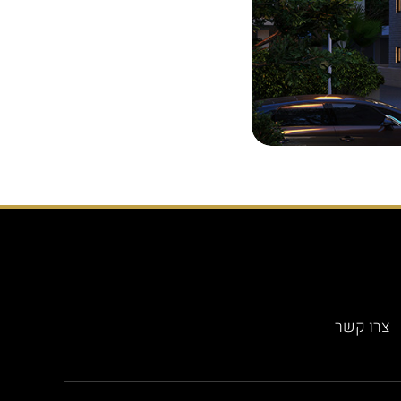
צרו קשר