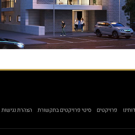
ותינו
פרויקטים
סיטי פרויקטים בתקשורת
הצהרת נגישות