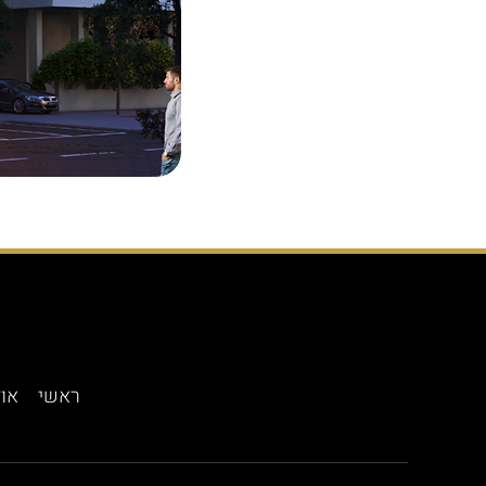
ראשי
אוד